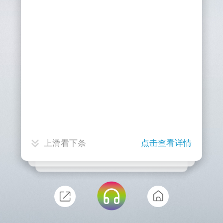
科创企业让青少年化身“战术
指挥官”
点击查看详情
上滑看下条
点击查看详情
上滑看下条
点击查看详情
上滑看下条