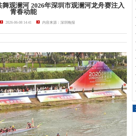
舞观澜河 2026年深圳市观澜河龙舟赛注入
青春动能
2026-06-08 14:41
内容来源：深圳晚报