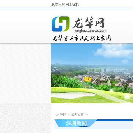
龙华人的网上家园
龙华网
>
深圳新闻
>
深圳新闻