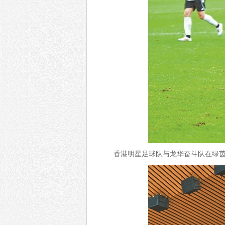
香港明星足球队与龙华奋斗队在绿