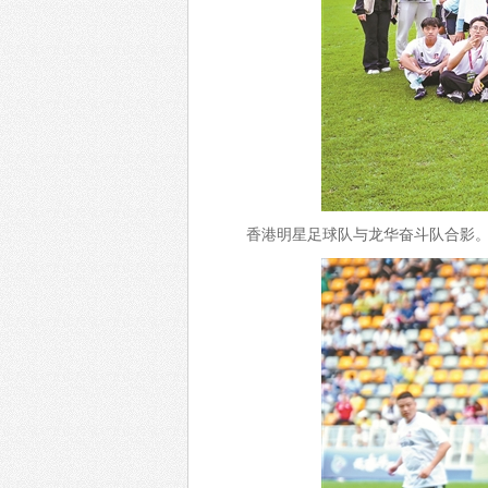
香港明星足球队与龙华奋斗队合影