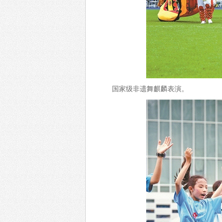
国家级非遗舞麒麟表演。