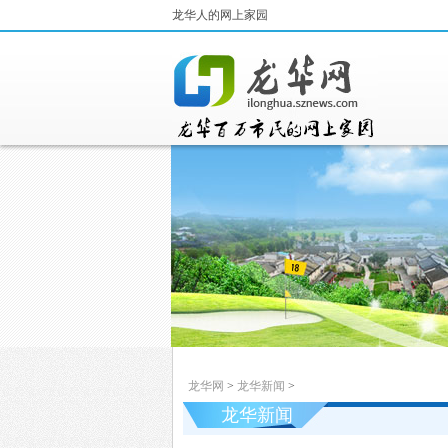
龙华人的网上家园
龙华网
>
龙华新闻
>
龙华新闻