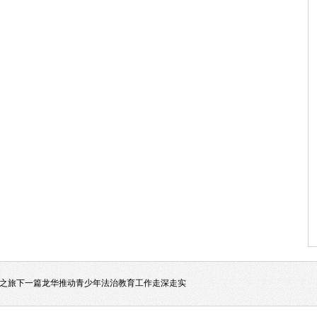
索之旅
下一篇
龙华推动青少年法治教育工作走深走实