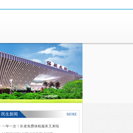
民生新闻
MORE
一年一次！长者免费体检服务又来啦