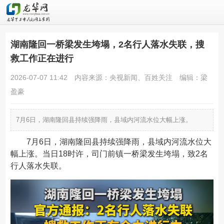
湖南隆回一桥梁发生垮塌，2名行人落水失联，搜
救工作正在进行
2026-07-07 11:42
内容来源：央视新闻、百姓关注
编辑：梁
盈豪
7月6日，湖南隆回县持续强降雨，县域内河流水位大幅上涨。
7月6日，湖南隆回县持续强降雨，县域内河流水位大
幅上涨。当日18时许，司门前镇一桥梁发生垮塌，致2名
行人落水失联。