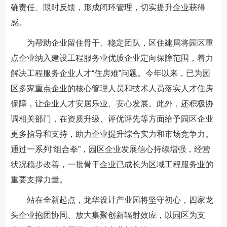
确责任、限时反馈，形成闭环管理，切实提升企业获得
感。
为帮助企业留住骨干、稳定团队，区住建局将园区重
点企业纳入建设工程服务业优质企业定向保障范围，着力
解决工程服务企业人才“住房难”问题。今年以来，已为园
区多家重点企业的核心管理人员和技术人员落实人才住房
保障，让企业人才安居乐业、安心发展。此外，还积极协
调相关部门，在资质升级、评优评先等方面给予园区企业
更多指导和支持，助力企业提升综合实力和市场竞争力。
通过一系列“组合拳”，园区企业发展信心持续增强，经营
状况稳步改善，一批骨干企业已成长为区域工程服务业的
重要支撑力量。
站在全新起点，龙华设计产业园将坚守初心，四家龙
头企业抱团协同、放大集聚创新辐射效应，以园区为支