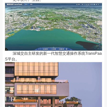
深城交自主研发的新一代智慧交通操作系统TransPaa
S平台。