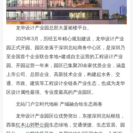
龙华设计产业园总部大厦裙楼平台。
2025年3月，历经五年精心规划建设，龙华设计产业
园正式开园。园区坐落于深圳北站商务中心区，是深圳乃
至全国首个企业联合拿地+建成自主运营的工程设计产业
园。开园运营一年来，园区已集聚20余家优质企业，涵盖
上市公司、总部企业、高新技术企业，构建起水务、交
通、市政、建筑等工程设计全链条产业生态，也成为龙华
区设计属性最强、专业度最高的产业园区。
北站门户立时代地标 产城融合绘生态画卷
龙华设计产业园区位优势突出，东接深圳北站枢纽，
西靠
红木山郊野公园
生态绿地，交通便捷、生态宜居。园