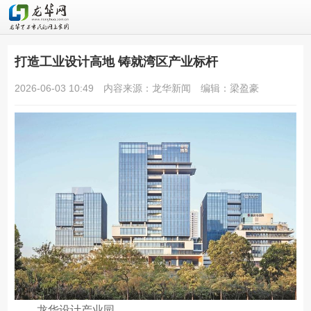
打造工业设计高地 铸就湾区产业标杆
2026-06-03 10:49
内容来源：龙华新闻
编辑：梁盈豪
龙华设计产业园。