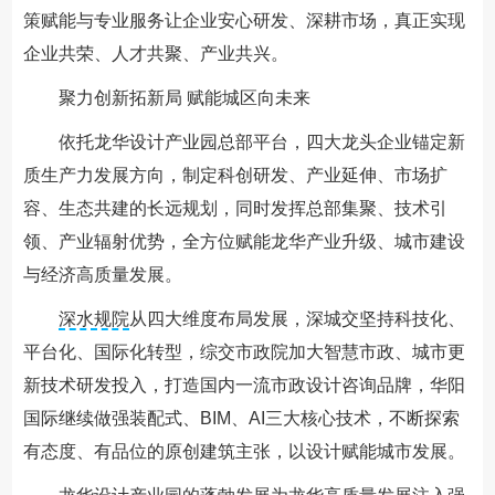
策赋能与专业服务让企业安心研发、深耕市场，真正实现
企业共荣、人才共聚、产业共兴。
聚力创新拓新局 赋能城区向未来
依托龙华设计产业园总部平台，四大龙头企业锚定新
质生产力发展方向，制定科创研发、产业延伸、市场扩
容、生态共建的长远规划，同时发挥总部集聚、技术引
领、产业辐射优势，全方位赋能龙华产业升级、城市建设
与经济高质量发展。
深水规院
从四大维度布局发展，深城交坚持科技化、
平台化、国际化转型，综交市政院加大智慧市政、城市更
新技术研发投入，打造国内一流市政设计咨询品牌，华阳
国际继续做强装配式、BIM、AI三大核心技术，不断探索
有态度、有品位的原创建筑主张，以设计赋能城市发展。