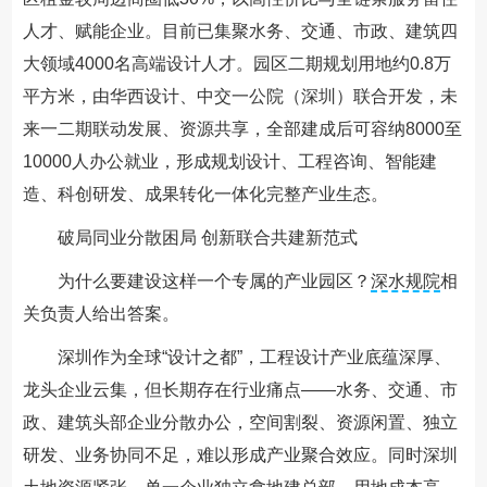
人才、赋能企业。目前已集聚水务、交通、市政、建筑四
大领域4000名高端设计人才。园区二期规划用地约0.8万
平方米，由华西设计、中交一公院（深圳）联合开发，未
来一二期联动发展、资源共享，全部建成后可容纳8000至
10000人办公就业，形成规划设计、工程咨询、智能建
造、科创研发、成果转化一体化完整产业生态。
破局同业分散困局 创新联合共建新范式
为什么要建设这样一个专属的产业园区？
深水规院
相
关负责人给出答案。
深圳作为全球“设计之都”，工程设计产业底蕴深厚、
龙头企业云集，但长期存在行业痛点——水务、交通、市
政、建筑头部企业分散办公，空间割裂、资源闲置、独立
研发、业务协同不足，难以形成产业聚合效应。同时深圳