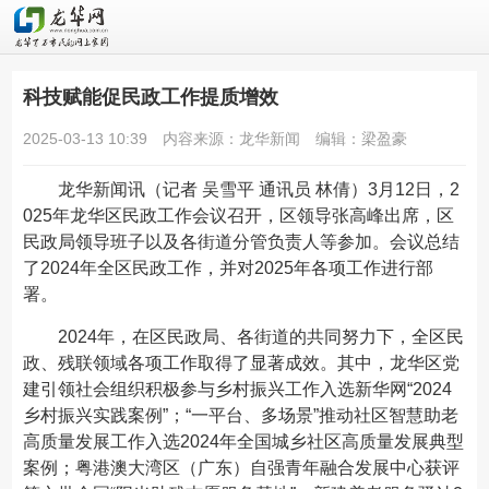
科技赋能促民政工作提质增效
2025-03-13 10:39
内容来源：龙华新闻
编辑：梁盈豪
龙华新闻
讯（记者 吴雪平 通讯员 林倩）3月12日，2
025年龙华区民政工作会议召开，区领导张高峰出席，区
民政局领导班子以及各街道分管负责人等参加。会议总结
了2024年全区民政工作，并对2025年各项工作进行部
署。
2024年，在区民政局、各街道的共同努力下，全区民
政、残联领域各项工作取得了显著成效。其中，龙华区党
建引领社会组织积极参与乡村振兴工作入选新华网“2024
乡村振兴实践案例”；“一平台、多场景”推动社区智慧助老
高质量发展工作入选2024年全国城乡社区高质量发展典型
案例；粤港澳大湾区（广东）自强青年融合发展中心获评