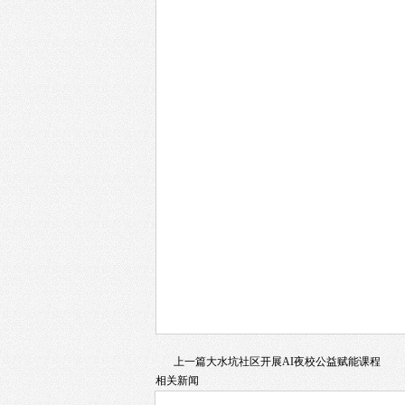
上一篇
大水坑社区开展AI夜校公益赋能课程
相关新闻