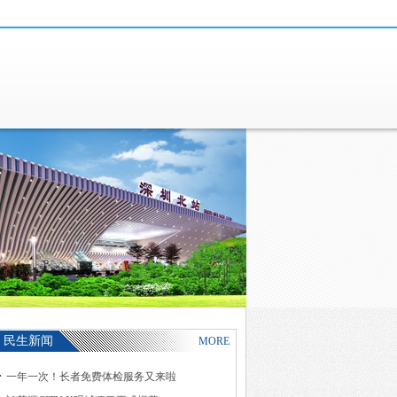
民生新闻
MORE
一年一次！长者免费体检服务又来啦