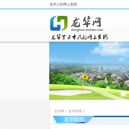
龙华人的网上家园
龙华网
>
龙华新闻
>
龙华新闻