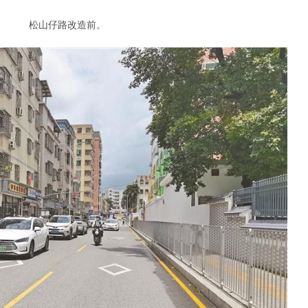
松山仔路改造前。