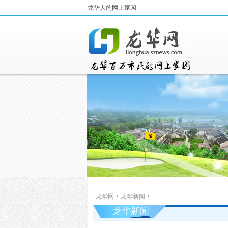
龙华人的网上家园
龙华网
>
龙华新闻
>
龙华新闻