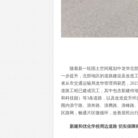
随着新一轮国土空间规划中龙华北
一步提升，北部地区的道路建设及改造
者从市交通运输局龙华管理局获悉，20
道路工程已建成完工，其中包含新建何地
和科技园）等3条道路，以及改造提升环
围内浪宁路、浪奔路、浪腾路、浪峰路、
区路网，畅通片区微循环，改善居民出
新建和优化学校周边道路 切实保障