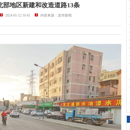
华北部地区新建和改造道路13条
2024-01-12 10:45
内容来源：龙华新闻