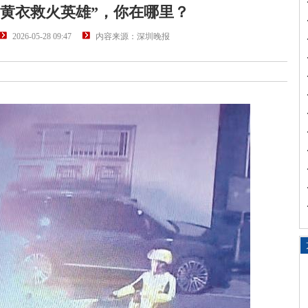
“黄衣救火英雄”，你在哪里？
2026-05-28 09:47
内容来源：深圳晚报