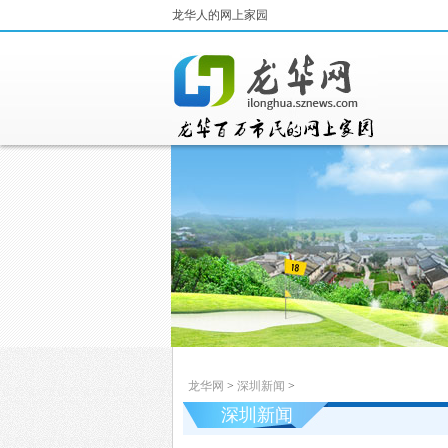
龙华人的网上家园
龙华网
>
深圳新闻
>
深圳新闻