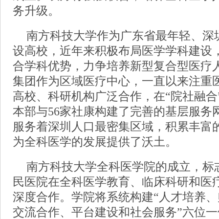
务升级。
南方科技大学作为广东省最年轻、深圳
设高校，近年来积极布局医学学科建设，
合学科优势，力争培养新型复合型医疗
集团作为区域医疗中心，一直以来注重
高校、科研机构广泛合作，在“院社融合
本部与56家社康构建了完善的基层服务
服务着深圳人口最密集区域，积累丰富
为全科医学的发展提供了沃土。
南方科技大学全科医学院的成立，标
民医院在全科医学教育、临床科研和医
深度合作。学院将系统构建“人才培养
交流合作、平台建设和社会服务”六位