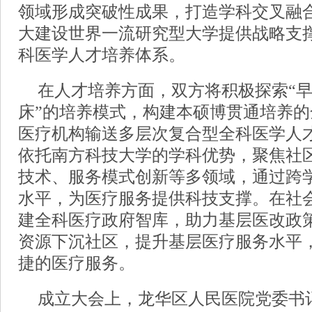
领域形成突破性成果，打造学科交叉融
大建设世界一流研究型大学提供战略支
科医学人才培养体系。
在人才培养方面，双方将积极探索“
床”的培养模式，构建本硕博贯通培养
医疗机构输送多层次复合型全科医学人
依托南方科技大学的学科优势，聚焦社
技术、服务模式创新等多领域，通过跨
水平，为医疗服务提供科技支撑。在社
建全科医疗政府智库，助力基层医改政
资源下沉社区，提升基层医疗服务水平
捷的医疗服务。
成立大会上，龙华区人民医院党委书