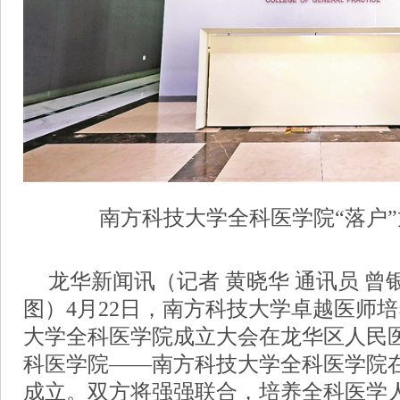
南方科技大学全科医学院“落户
龙华新闻
讯（记者 黄晓华 通讯员 曾银
图）4月22日，南方科技大学卓越医师
大学全科医学院成立大会在龙华区人民
科医学院——南方科技大学全科医学院
成立。双方将强强联合，培养全科医学