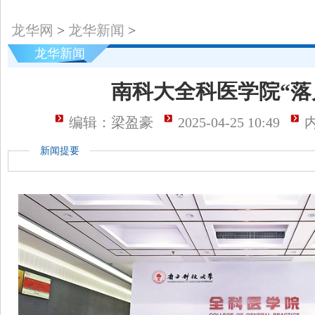
龙华网
>
龙华新闻
>
龙华新闻
南科大全科医学院“落
编辑：梁盈豪
2025-04-25 10:49
新闻提要