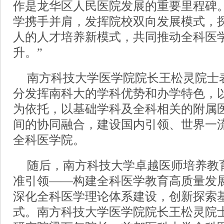
作是龙华区人民医院发展的重要里程碑
学携手并肩，发挥院校双向发展模式，
人的人才培养新模式，共同推动全科医
升。”
南方科技大学医学院院长王松灵院士
分发挥南科大的学科优势和办学特色，
为依托，以基础学科及全科相关的附属
间的协同融合，建设国内引领、世界一
全科医学院。
随后，南方科技大学卓越医师培养教育
准引领——构建全科医学教育高质量发
深化全科医学理论体系建设，创新探索
式。南方科技大学医学院院长王松灵院