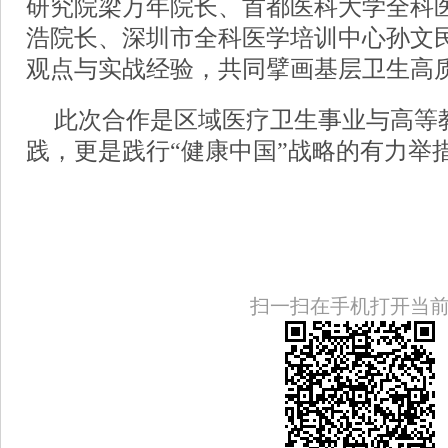
研究院梁万年院长、首都医科大学全科
浩院长、深圳市全科医学培训中心孙文
观点与实战经验，共同擘画基层卫生高
此次合作是区域医疗卫生事业与高等
践，更是践行“健康中国”战略的有力举
扫一扫在手机打开当