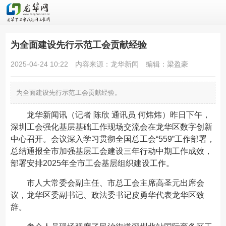
为全面建设先行示范工会贡献经验
2025-04-24 10:22
内容来源：龙华新闻
编辑：梁盈豪
为全面建设先行示范工会贡献经验。
龙华新闻
讯（记者 陈欣 通讯员 何炜炜）昨日下午，
深圳工会强化基层基础工作现场交流会在龙华区数字创新
中心召开。会议深入学习贯彻全国总工会“559”工作部署，
总结通报全市加强基层工会建设三年行动中期工作成效，
部署安排2025年全市工会基层组织建设工作。
市人大常委会副主任、市总工会主席高圣元出席会
议，龙华区委副书记、政法委书记皮勇华代表龙华区致
辞。