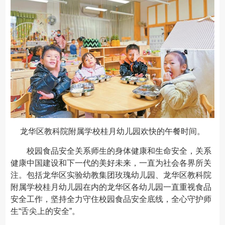
龙华区教科院附属学校桂月幼儿园欢快的午餐时间。
校园食品安全关系师生的身体健康和生命安全，关系
健康中国建设和下一代的美好未来，一直为社会各界所关
注。包括龙华区实验幼教集团玫瑰幼儿园、龙华区教科院
附属学校桂月幼儿园在内的龙华区各幼儿园一直重视食品
安全工作，坚持全力守住校园食品安全底线，全心守护师
生“舌尖上的安全”。