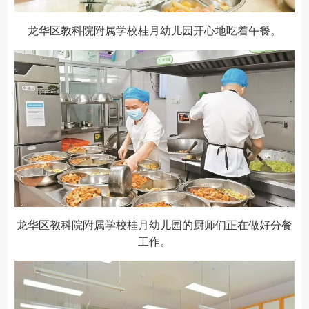
龙华区教科院附属学校桂月幼儿园开心地吃着午餐。
龙华区教科院附属学校桂月幼儿园的厨师们正在做好分餐
工作。