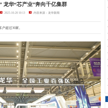
” 龙华“芯产业”奔向千亿集群
2025-10-20 10:13
内容来源：龙华新闻
客户超过30家。