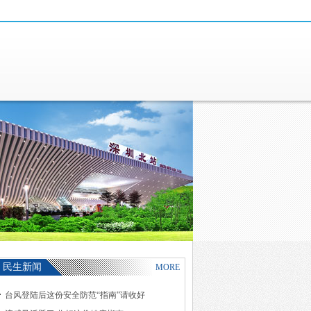
民生新闻
MORE
台风登陆后这份安全防范“指南”请收好