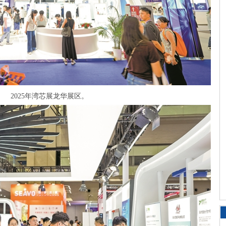
2025年湾芯展龙华展区。