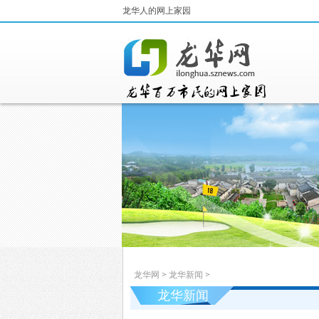
龙华人的网上家园
龙华网
>
龙华新闻
>
龙华新闻